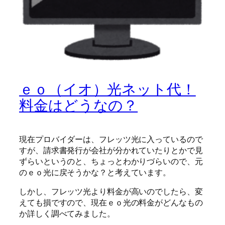
ｅｏ（イオ）光ネット代！
料金はどうなの？
現在プロバイダーは、フレッツ光に入っているので
すが、請求書発行が会社が分かれていたりとかで見
ずらいというのと、ちょっとわかりづらいので、元
のｅｏ光に戻そうかな？と考えています。
しかし、フレッツ光より料金が高いのでしたら、変
えても損ですので、現在ｅｏ光の料金がどんなもの
か詳しく調べてみました。