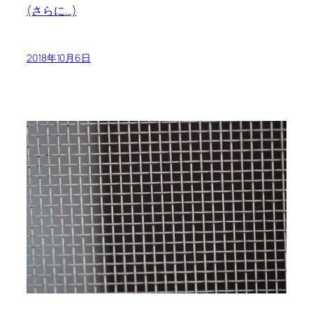
(さらに…)
2018年10月6日