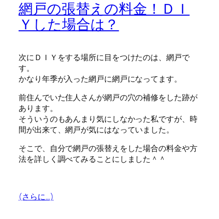
網戸の張替えの料金！ＤＩ
Ｙした場合は？
次にＤＩＹをする場所に目をつけたのは、網戸で
す。
かなり年季が入った網戸に網戸になってます。
前住んでいた住人さんが網戸の穴の補修をした跡が
あります。
そういうのもあんまり気にしなかった私ですが、時
間が出来て、網戸が気にはなっていました。
そこで、自分で網戸の張替えをした場合の料金や方
法を詳しく調べてみることにしました＾＾
(さらに…)