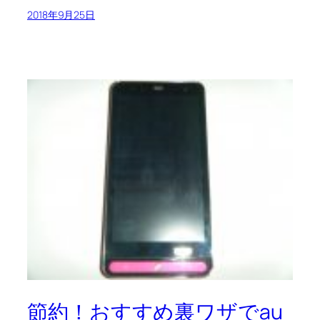
2018年9月25日
節約！おすすめ裏ワザでau