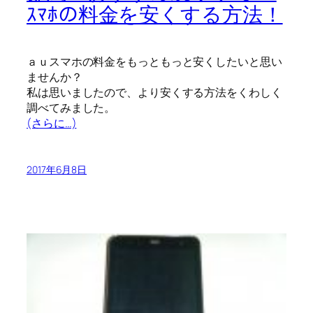
ｽﾏﾎの料金を安くする方法！
ａｕスマホの料金をもっともっと安くしたいと思い
ませんか？
私は思いましたので、より安くする方法をくわしく
調べてみました。
(さらに…)
2017年6月8日