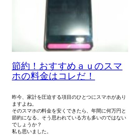
節約！おすすめａｕのスマ
ホの料金はコレだ！
昨今、家計を圧迫する項目のひとつにスマホがあり
ますよね。
そのスマホの料金を安くできたら、年間に何万円と
節約になる、そう思われている方も多いのではない
でしょうか？
私も思いました。