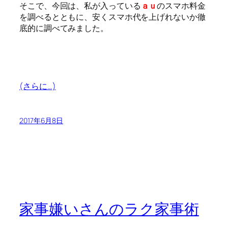
そこで、今回は、私が入っている
ａｕ
のスマホ料金
を調べるとともに、安くスマホ代を上げれないか徹
底的に調べてみました。
(さらに…)
2017年6月8日
家事嫌いさんのラク家事術