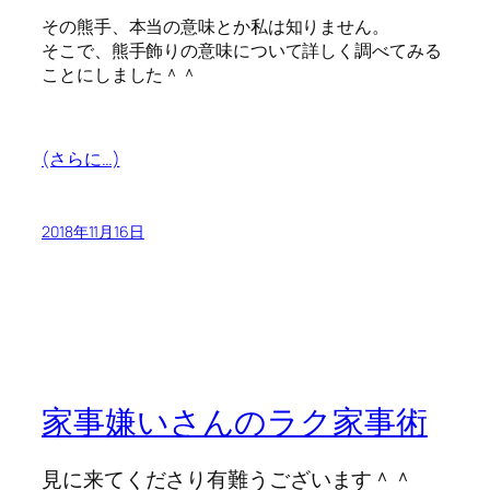
その熊手、本当の意味とか私は知りません。
そこで、熊手飾りの意味について詳しく調べてみる
ことにしました＾＾
(さらに…)
2018年11月16日
家事嫌いさんのラク家事術
見に来てくださり有難うございます＾＾