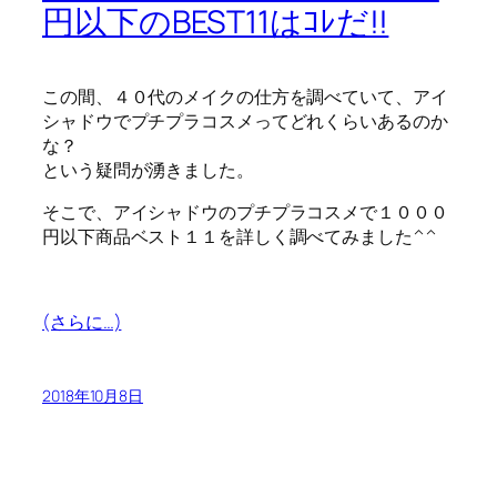
円以下のBEST11はｺﾚだ!!
この間、４０代のメイクの仕方を調べていて、アイ
シャドウでプチプラコスメってどれくらいあるのか
な？
という疑問が湧きました。
そこで、アイシャドウのプチプラコスメで１０００
円以下商品ベスト１１を詳しく調べてみました^^
(さらに…)
2018年10月8日