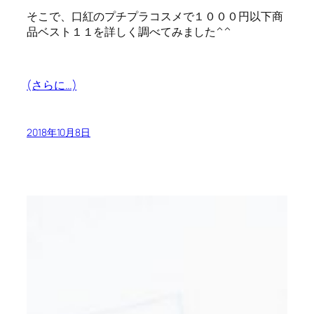
そこで、口紅のプチプラコスメで１０００円以下商
品ベスト１１を詳しく調べてみました^^
(さらに…)
2018年10月8日