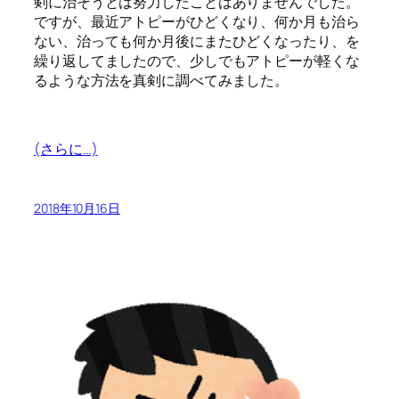
剣に治そうとは努力したことはありませんでした。
ですが、最近アトピーがひどくなり、何か月も治ら
ない、治っても何か月後にまたひどくなったり、を
繰り返してましたので、少しでもアトピーが軽くな
るような方法を真剣に調べてみました。
(さらに…)
2018年10月16日