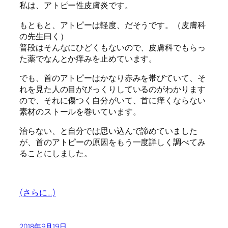
私は、アトピー性皮膚炎です。
もともと、アトピーは軽度、だそうです。（皮膚科
の先生曰く）
普段はそんなにひどくもないので、皮膚科でもらっ
た薬でなんとか痒みを止めています。
でも、首のアトピーはかなり赤みを帯びていて、そ
れを見た人の目がびっくりしているのがわかります
ので、それに傷つく自分がいて、首に痒くならない
素材のストールを巻いています。
治らない、と自分では思い込んで諦めていました
が、首のアトピーの原因をもう一度詳しく調べてみ
ることにしました。
(さらに…)
2018年9月19日