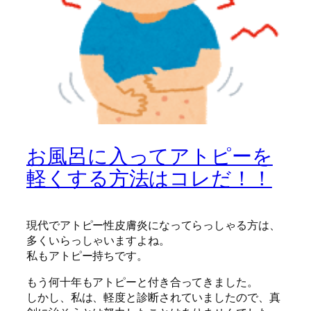
お風呂に入ってアトピーを
軽くする方法はコレだ！！
現代でアトピー性皮膚炎になってらっしゃる方は、
多くいらっしゃいますよね。
私もアトピー持ちです。
もう何十年もアトピーと付き合ってきました。
しかし、私は、軽度と診断されていましたので、真