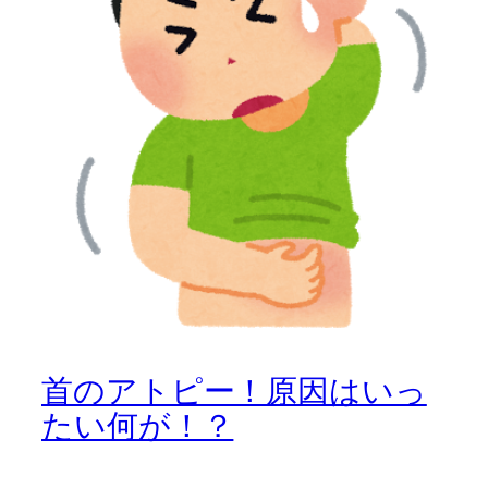
首のアトピー！原因はいっ
たい何が！？