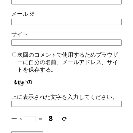
メール
※
サイト
次回のコメントで使用するためブラウザ
ーに自分の名前、メールアドレス、サイ
トを保存する。
上に表示された文字を入力してください。
一
×
=