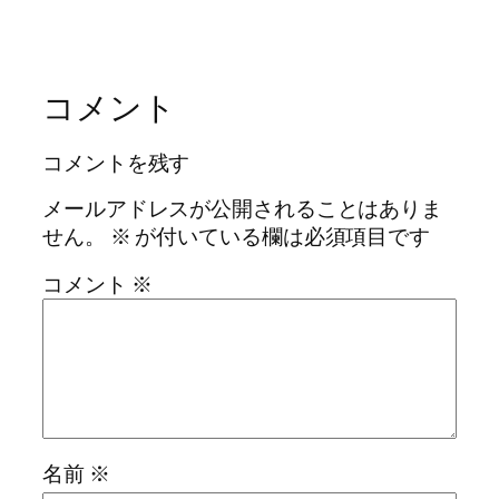
コメント
コメントを残す
メールアドレスが公開されることはありま
せん。
※
が付いている欄は必須項目です
コメント
※
名前
※