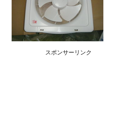
スポンサーリンク