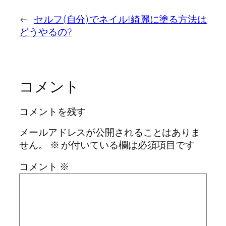
←
セルフ(自分)でネイル!綺麗に塗る方法は
どうやるの?
コメント
コメントを残す
メールアドレスが公開されることはありま
せん。
※
が付いている欄は必須項目です
コメント
※