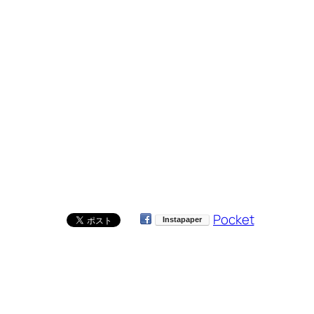
Pocket