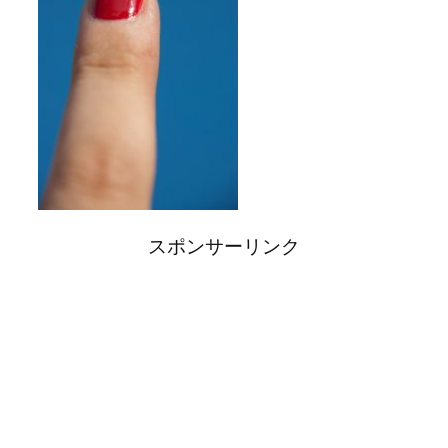
スポンサーリンク