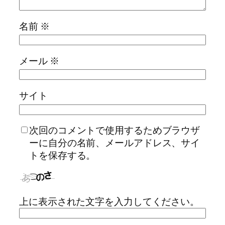
名前
※
メール
※
サイト
次回のコメントで使用するためブラウザ
ーに自分の名前、メールアドレス、サイ
トを保存する。
上に表示された文字を入力してください。