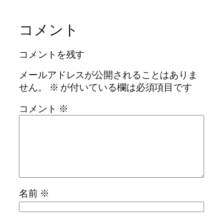
コメント
コメントを残す
メールアドレスが公開されることはありま
せん。
※
が付いている欄は必須項目です
コメント
※
名前
※