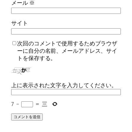
メール
※
サイト
次回のコメントで使用するためブラウザ
ーに自分の名前、メールアドレス、サイ
トを保存する。
上に表示された文字を入力してください。
7
−
=
三