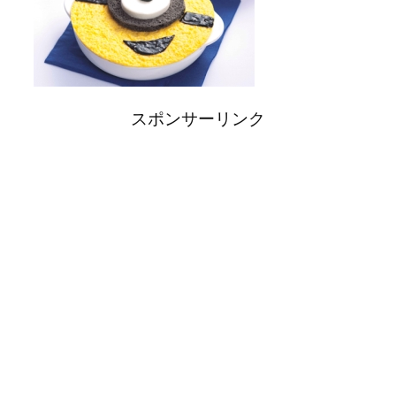
スポンサーリンク