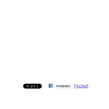
Pocket