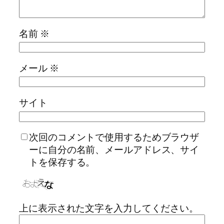
名前
※
メール
※
サイト
次回のコメントで使用するためブラウザ
ーに自分の名前、メールアドレス、サイ
トを保存する。
上に表示された文字を入力してください。