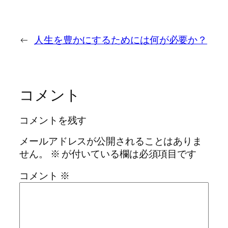
←
人生を豊かにするためには何が必要か？
コメント
コメントを残す
メールアドレスが公開されることはありま
せん。
※
が付いている欄は必須項目です
コメント
※