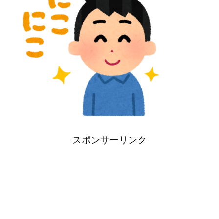
スポンサーリンク