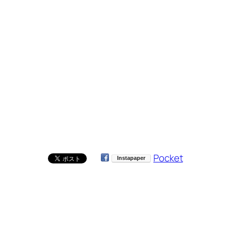
Pocket