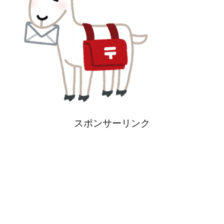
スポンサーリンク