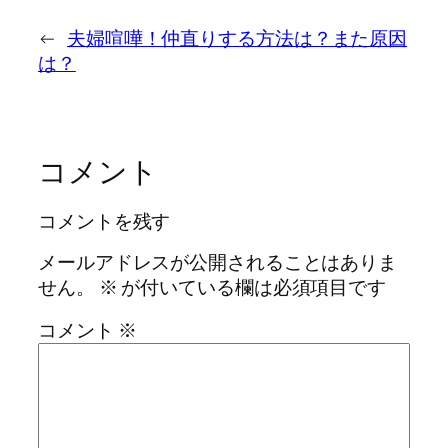
←
夫婦喧嘩！仲直りする方法は？また原因
は？
コメント
コメントを残す
メールアドレスが公開されることはありま
せん。
※
が付いている欄は必須項目です
コメント
※