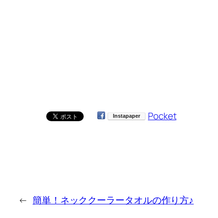
Pocket
←
簡単！ネッククーラータオルの作り方♪