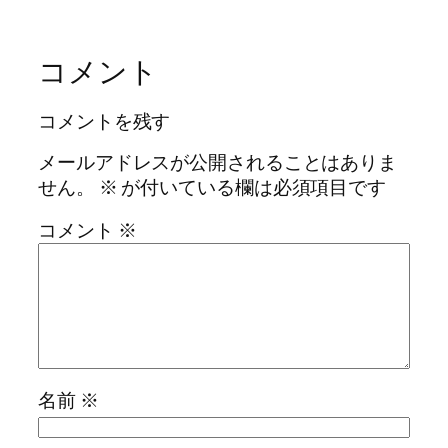
コメント
コメントを残す
メールアドレスが公開されることはありま
せん。
※
が付いている欄は必須項目です
コメント
※
名前
※