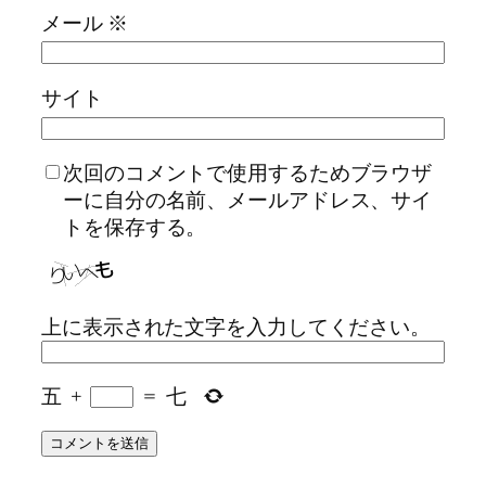
メール
※
サイト
次回のコメントで使用するためブラウザ
ーに自分の名前、メールアドレス、サイ
トを保存する。
上に表示された文字を入力してください。
五
+
=
七