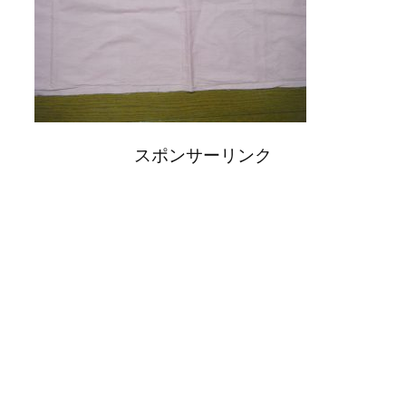
スポンサーリンク