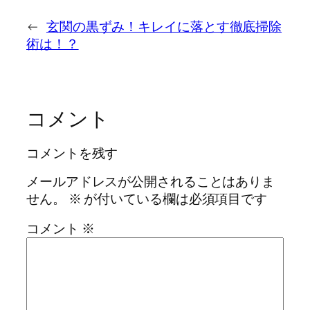
←
玄関の黒ずみ！キレイに落とす徹底掃除
術は！？
コメント
コメントを残す
メールアドレスが公開されることはありま
せん。
※
が付いている欄は必須項目です
コメント
※