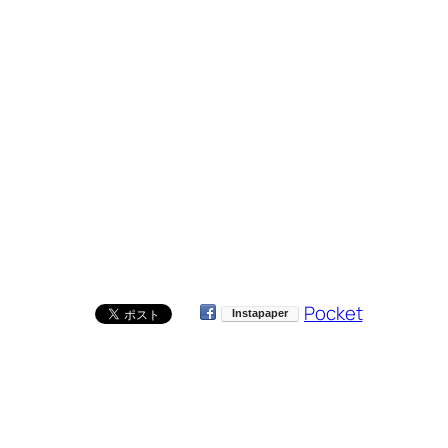
Pocket