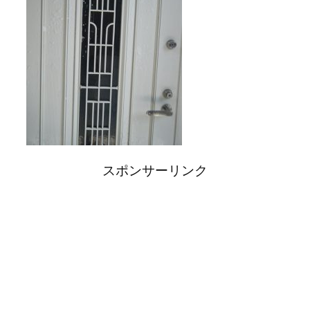
スポンサーリンク