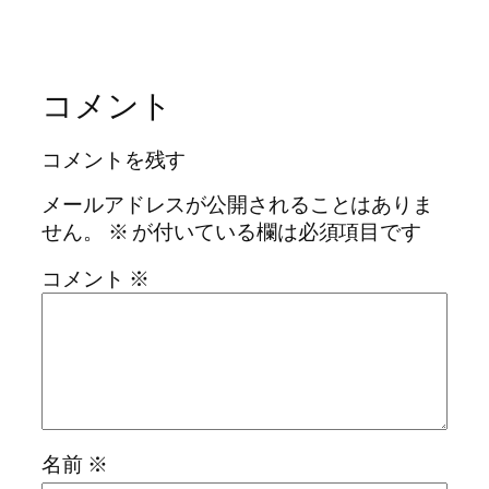
コメント
コメントを残す
メールアドレスが公開されることはありま
せん。
※
が付いている欄は必須項目です
コメント
※
名前
※