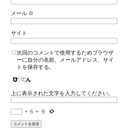
メール
※
サイト
次回のコメントで使用するためブラウザ
ーに自分の名前、メールアドレス、サイ
トを保存する。
上に表示された文字を入力してください。
+
6
=
9