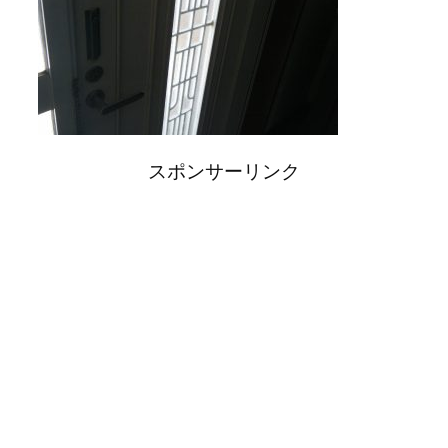
スポンサーリンク