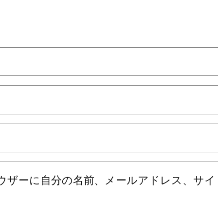
ウザーに自分の名前、メールアドレス、サイ