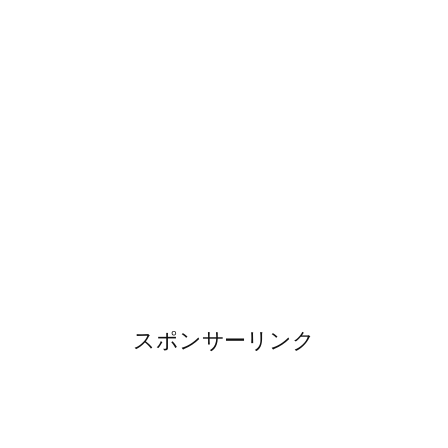
スポンサーリンク