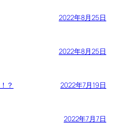
2022年8月25日
2022年8月25日
！？
2022年7月19日
2022年7月7日