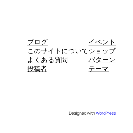
ブログ
イベント
このサイトについて
ショップ
よくある質問
パターン
投稿者
テーマ
Designed with
WordPress