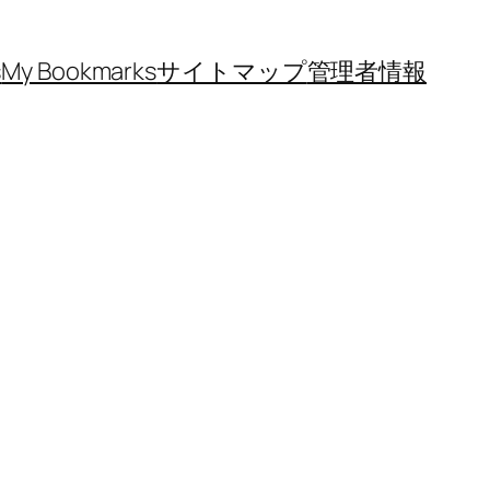
s
My Bookmarks
サイトマップ
管理者情報