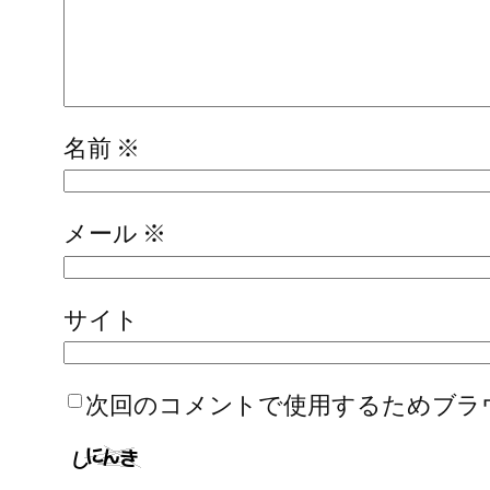
名前
※
メール
※
サイト
次回のコメントで使用するためブラ