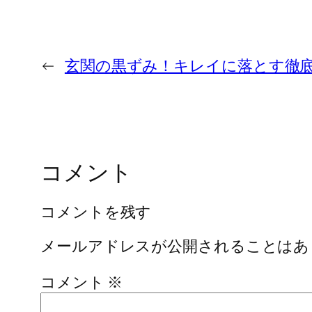
←
玄関の黒ずみ！キレイに落とす徹
コメント
コメントを残す
メールアドレスが公開されることはあ
コメント
※