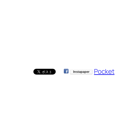
Pocket