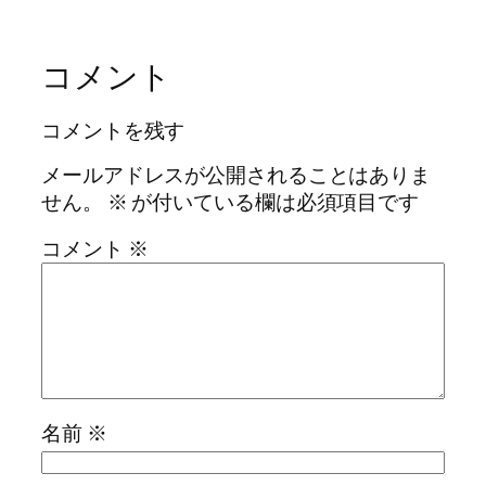
コメント
コメントを残す
メールアドレスが公開されることはありま
せん。
※
が付いている欄は必須項目です
コメント
※
名前
※