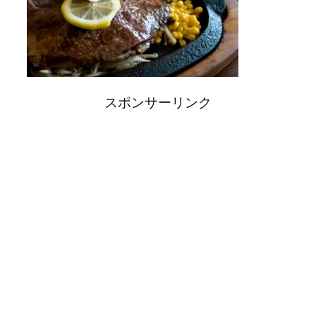
スポンサーリンク