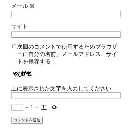
メール
※
サイト
次回のコメントで使用するためブラウザ
ーに自分の名前、メールアドレス、サイ
トを保存する。
上に表示された文字を入力してください。
−
1
=
五