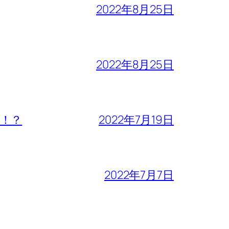
2022年8月25日
2022年8月25日
！？
2022年7月19日
2022年7月7日