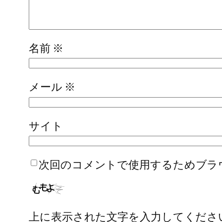
名前
※
メール
※
サイト
次回のコメントで使用するためブラ
上に表示された文字を入力してくださ