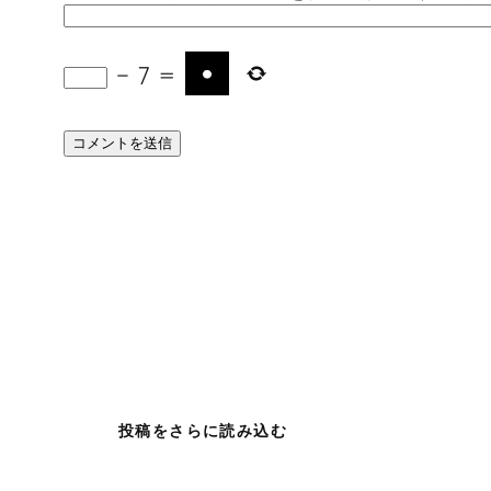
−
7
=
投稿をさらに読み込む