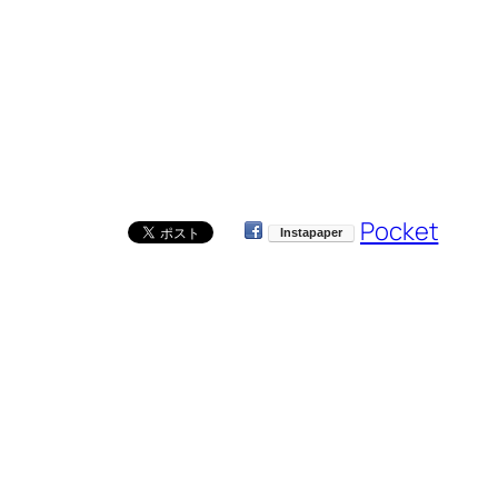
Pocket