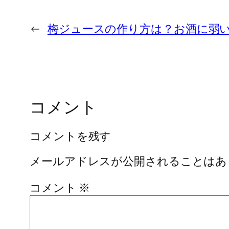
←
梅ジュースの作り方は？お酒に弱い
コメント
コメントを残す
メールアドレスが公開されることはあ
コメント
※