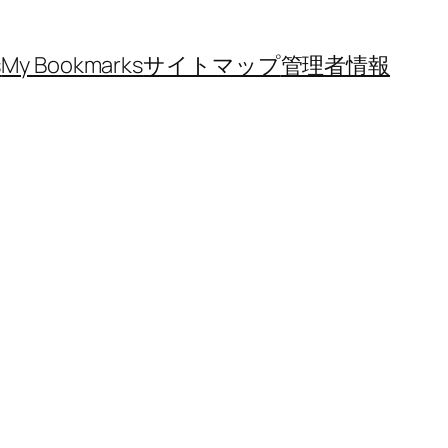
s
My Bookmarks
サイトマップ
管理者情報