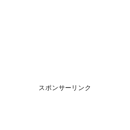
スポンサーリンク