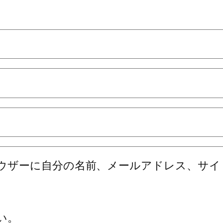
ウザーに自分の名前、メールアドレス、サイ
い。