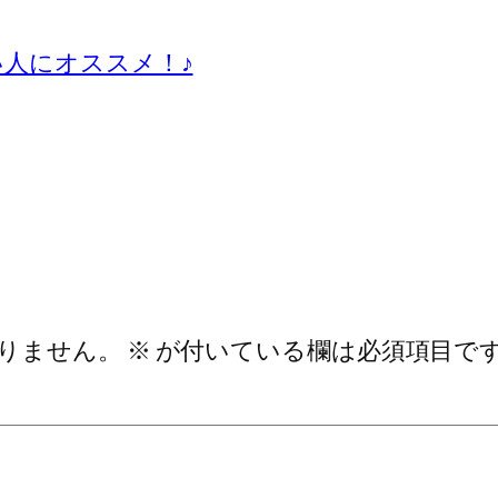
人にオススメ！♪
りません。
※
が付いている欄は必須項目で