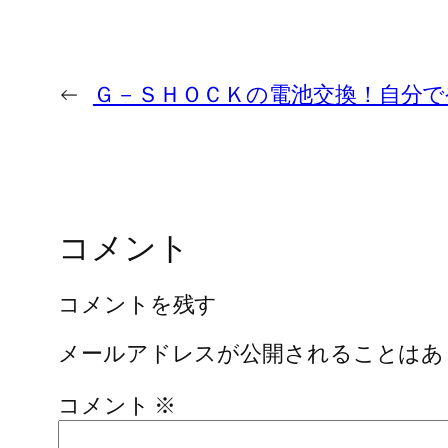
←
Ｇ－ＳＨＯＣＫの電池交換！自分で
コメント
コメントを残す
メールアドレスが公開されることはあ
コメント
※