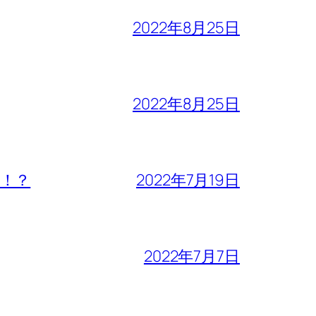
2022年8月25日
2022年8月25日
！？
2022年7月19日
2022年7月7日