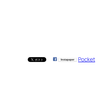
Pocket