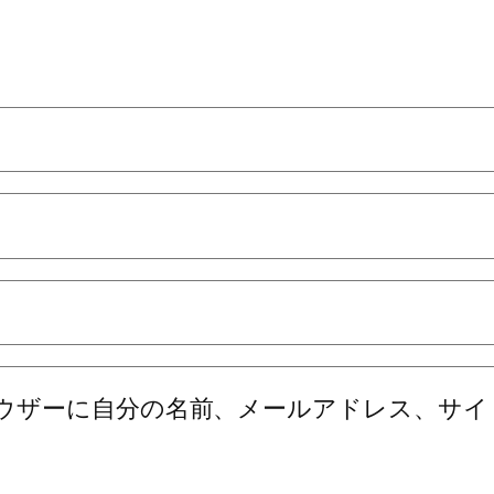
ウザーに自分の名前、メールアドレス、サイ