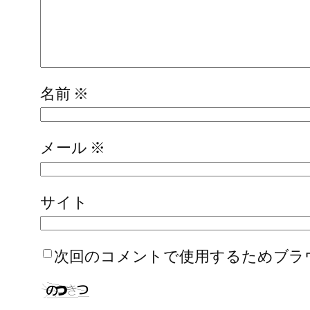
名前
※
メール
※
サイト
次回のコメントで使用するためブラ