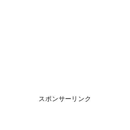
スポンサーリンク