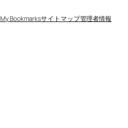
s
My Bookmarks
サイトマップ
管理者情報