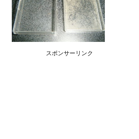
スポンサーリンク