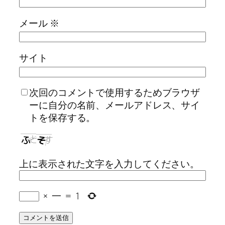
メール
※
サイト
次回のコメントで使用するためブラウザ
ーに自分の名前、メールアドレス、サイ
トを保存する。
上に表示された文字を入力してください。
×
一
=
1