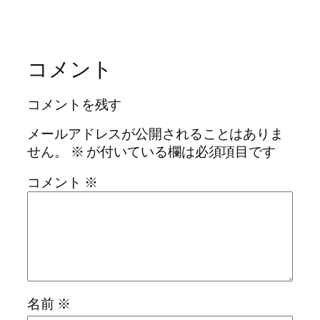
コメント
コメントを残す
メールアドレスが公開されることはありま
せん。
※
が付いている欄は必須項目です
コメント
※
名前
※