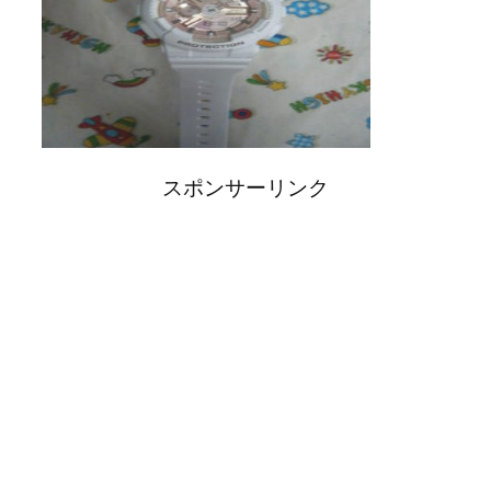
スポンサーリンク