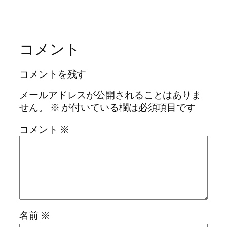
コメント
コメントを残す
メールアドレスが公開されることはありま
せん。
※
が付いている欄は必須項目です
コメント
※
名前
※