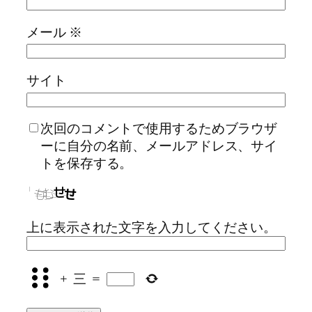
メール
※
サイト
次回のコメントで使用するためブラウザ
ーに自分の名前、メールアドレス、サイ
トを保存する。
上に表示された文字を入力してください。
+
三
=