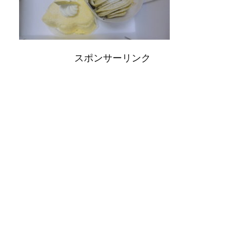
スポンサーリンク