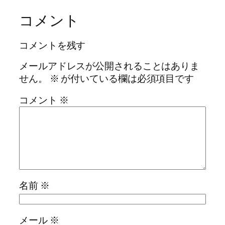
コメント
コメントを残す
メールアドレスが公開されることはありま
せん。
※
が付いている欄は必須項目です
コメント
※
名前
※
メール
※