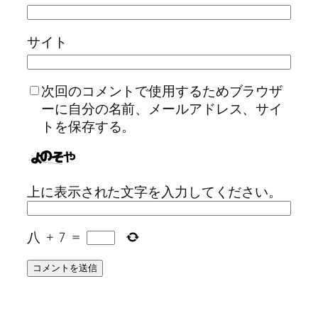
サイト
次回のコメントで使用するためブラウザ
ーに自分の名前、メールアドレス、サイ
トを保存する。
上に表示された文字を入力してください。
八
+
7
=