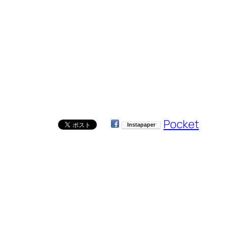
Pocket