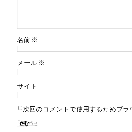
名前
※
メール
※
サイト
次回のコメントで使用するためブラ