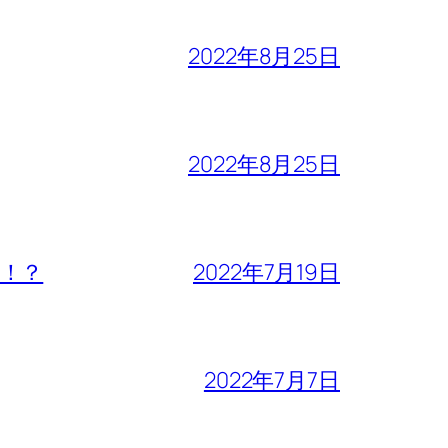
2022年8月25日
2022年8月25日
！？
2022年7月19日
2022年7月7日