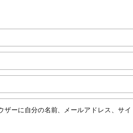
ウザーに自分の名前、メールアドレス、サイ