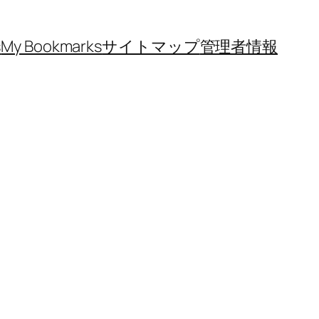
s
My Bookmarks
サイトマップ
管理者情報