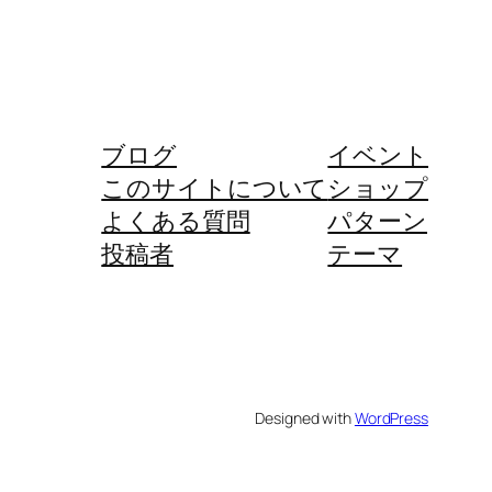
ブログ
イベント
このサイトについて
ショップ
よくある質問
パターン
投稿者
テーマ
Designed with
WordPress