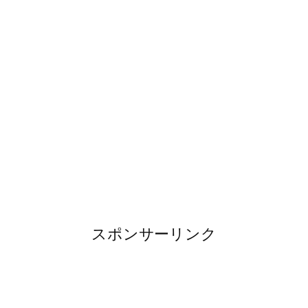
スポンサーリンク