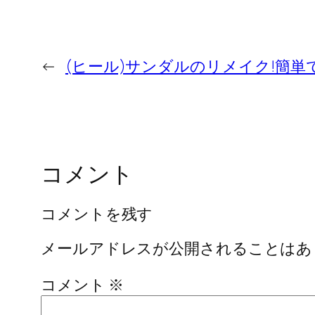
←
(ヒール)サンダルのリメイク!簡単
コメント
コメントを残す
メールアドレスが公開されることはあ
コメント
※