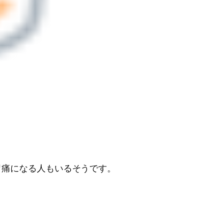
胃痛になる人もいるそうです。