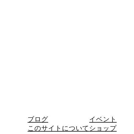
ブログ
イベント
このサイトについて
ショップ