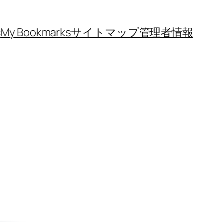
s
My Bookmarks
サイトマップ
管理者情報