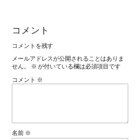
コメント
コメントを残す
メールアドレスが公開されることはありま
せん。
※
が付いている欄は必須項目です
コメント
※
名前
※