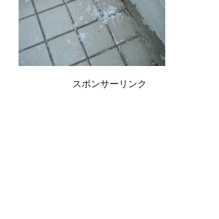
スポンサーリンク