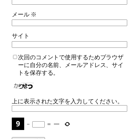
メール
※
サイト
次回のコメントで使用するためブラウザ
ーに自分の名前、メールアドレス、サイ
トを保存する。
上に表示された文字を入力してください。
−
=
一