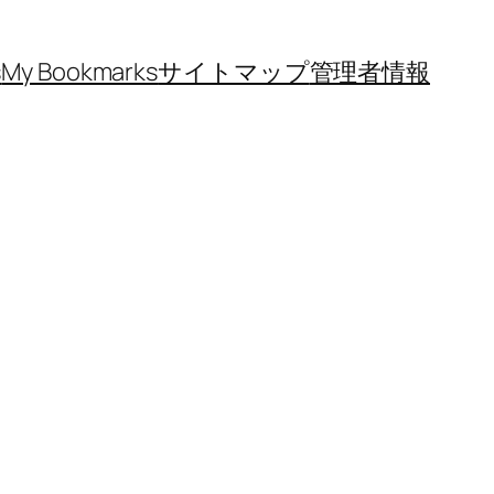
s
My Bookmarks
サイトマップ
管理者情報