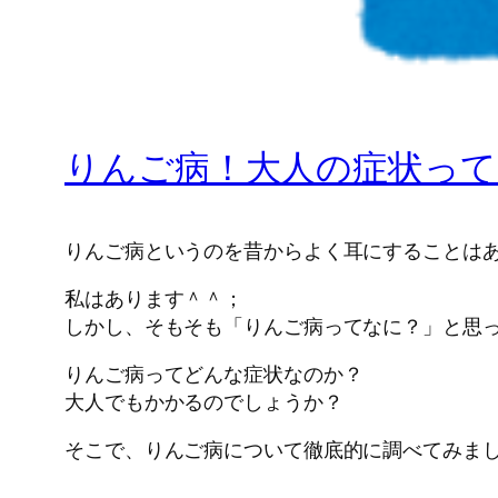
りんご病！大人の症状って
りんご病というのを昔からよく耳にすることは
私はあります＾＾；
しかし、そもそも「りんご病ってなに？」と思
りんご病ってどんな症状なのか？
大人でもかかるのでしょうか？
そこで、りんご病について徹底的に調べてみま