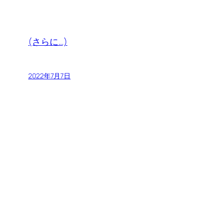
(さらに…)
2022年7月7日